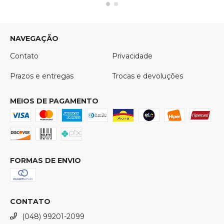
NAVEGAÇÃO
Contato
Privacidade
Prazos e entregas
Trocas e devoluções
MEIOS DE PAGAMENTO
FORMAS DE ENVIO
CONTATO
(048) 99201-2099