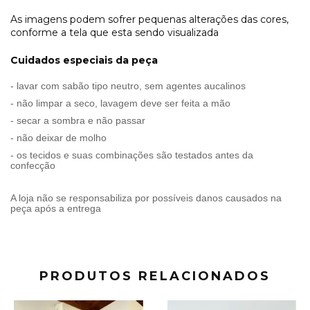
As imagens podem sofrer pequenas alterações das cores,
conforme a tela que esta sendo visualizada
Cuidados especiais da peça
- lavar com sabão tipo neutro, sem agentes aucalinos
- não limpar a seco, lavagem deve ser feita a mão
- secar a sombra e não passar
- não deixar de molho
- os tecidos e suas combinações são testados antes da
confecção
A loja não se responsabiliza por possíveis danos causados na
peça após a entrega
PRODUTOS RELACIONADOS