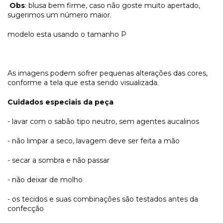
Obs
: blusa bem firme, caso não goste muito apertado,
sugerimos um número maior.
modelo esta usando o tamanho P
As imagens podem sofrer pequenas alterações das cores,
conforme a tela que esta sendo visualizada.
Cuidados especiais da peça
- lavar com o sabão tipo neutro, sem agentes aucalinos
- não limpar a seco, lavagem deve ser feita a mão
- secar a sombra e não passar
- não deixar de molho
- os tecidos e suas combinações são testados antes da
confecção