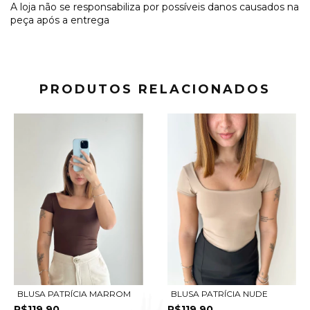
A loja não se responsabiliza por possíveis danos causados na
peça após a entrega
PRODUTOS RELACIONADOS
BLUSA PATRÍCIA MARROM
BLUSA PATRÍCIA NUDE
R$119,90
R$119,90